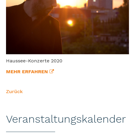
Haussee-Konzerte 2020
MEHR ERFAHREN
Zurück
Veranstaltungskalender