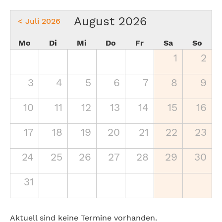
August 2026
< Juli 2026
Mo
Di
Mi
Do
Fr
Sa
So
1
2
3
4
5
6
7
8
9
10
11
12
13
14
15
16
17
18
19
20
21
22
23
24
25
26
27
28
29
30
31
Aktuell sind keine Termine vorhanden.