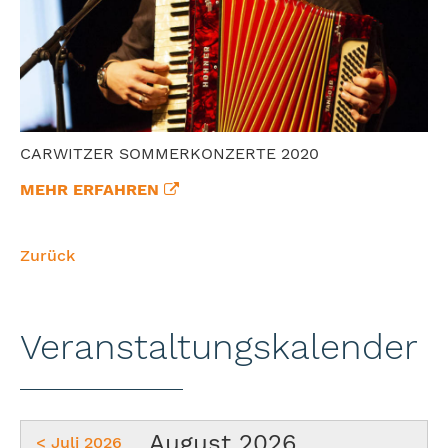
CARWITZER SOMMERKONZERTE 2020
MEHR ERFAHREN
Zurück
Veranstaltungskalender
August 2026
< Juli 2026