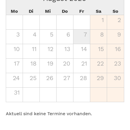
Mo
Di
Mi
Do
Fr
Sa
So
1
2
3
4
5
6
7
8
9
10
11
12
13
14
15
16
17
18
19
20
21
22
23
24
25
26
27
28
29
30
31
Aktuell sind keine Termine vorhanden.