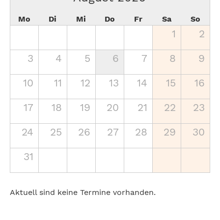
Mo
Di
Mi
Do
Fr
Sa
So
1
2
3
4
5
6
7
8
9
10
11
12
13
14
15
16
17
18
19
20
21
22
23
24
25
26
27
28
29
30
31
Aktuell sind keine Termine vorhanden.